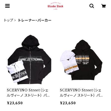
トップ
トレーナー・パーカー
SCERVINO Street（シェ
SCERVINO Street（シェ
ルヴィーノ ストリート） パー
ルヴィーノ ストリート） パー
カ FSU010 26873
カ FSU021 26883
¥23,650
¥23,650