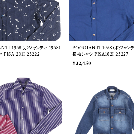
NTI 1958（ポジャンティ 1958）
POGGIANTI 1958（ポジャンテ
PISA 201I 23222
長袖シャツ PISA182I 23227
0
¥32,450