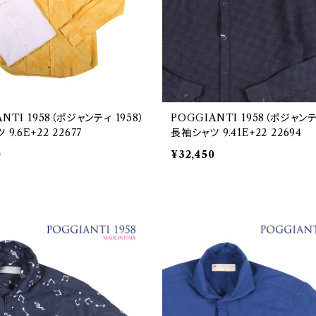
NTI 1958（ポジャンティ 1958）
POGGIANTI 1958（ポジャンテ
9.6E+22 22677
長袖シャツ 9.41E+22 22694
0
¥32,450