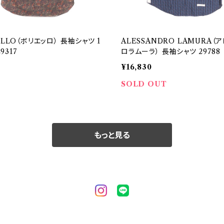
ELLO（ボリエッロ） 長袖シャツ 1
ALESSANDRO LAMURA（
29317
ロラムーラ） 長袖シャツ 29788
¥16,830
SOLD OUT
もっと見る