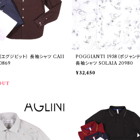
T（エグジビット） 長袖シャツ CA11
POGGIANTI 1958（ポジャンテ
0869
長袖シャツ SOLAIA 20980
¥32,450
OUT