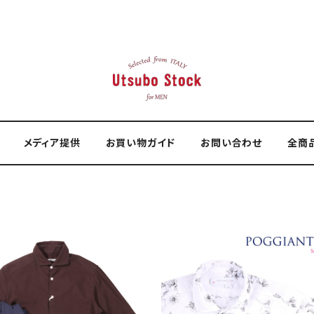
メディア提供
お買い物ガイド
お問い合わせ
全商