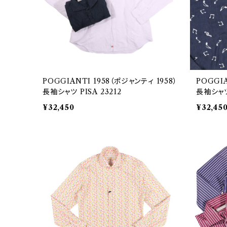
POGGIANTI 1958（ポジャンティ 1958）
POGGIA
長袖シャツ PISA 23212
長袖シャツ 
¥32,450
¥32,45