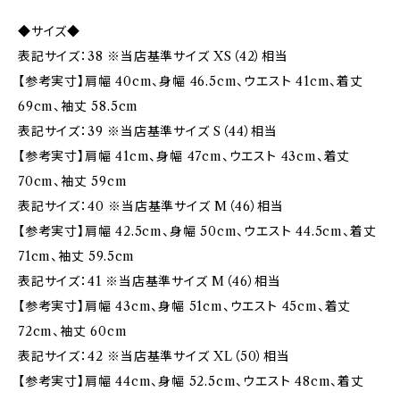
◆サイズ◆
表記サイズ：38 ※当店基準サイズ XS（42）相当
【参考実寸】肩幅 40cm、身幅 46.5cm、ウエスト 41cm、着丈
69cm、袖丈 58.5cm
表記サイズ：39 ※当店基準サイズ S（44）相当
【参考実寸】肩幅 41cm、身幅 47cm、ウエスト 43cm、着丈
70cm、袖丈 59cm
表記サイズ：40 ※当店基準サイズ M（46）相当
【参考実寸】肩幅 42.5cm、身幅 50cm、ウエスト 44.5cm、着丈
71cm、袖丈 59.5cm
表記サイズ：41 ※当店基準サイズ M（46）相当
【参考実寸】肩幅 43cm、身幅 51cm、ウエスト 45cm、着丈
72cm、袖丈 60cm
表記サイズ：42 ※当店基準サイズ XL（50）相当
【参考実寸】肩幅 44cm、身幅 52.5cm、ウエスト 48cm、着丈