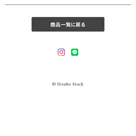
50/XL～
商品一覧に戻る
© Utsubo Stock