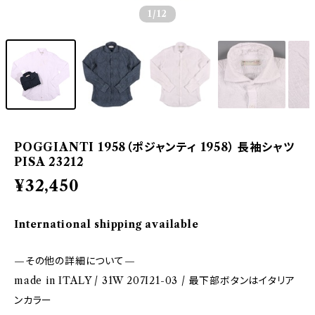
1
/12
POGGIANTI 1958（ポジャンティ 1958） 長袖シャツ
PISA 23212
¥32,450
International shipping available
—その他の詳細について—
made in ITALY / 31W 207I21-03 / 最下部ボタンはイタリア
ンカラー