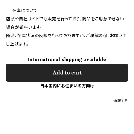
— 在庫について —
店頭や自社サイトでも販売を行っており、商品をご用意できない
場合が御座います。
随時、在庫状況の反映を行っておりますが、ご理解の程、お願い申
し上げます。
International shipping available
Add to cart
日本国内にお住まいの方向け
通報する