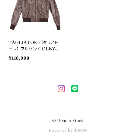
TAGLIATORE（タリアト
ーレ） ブルゾン COLBY-T
29881
¥110,000
© Utsubo Stock
Powered by