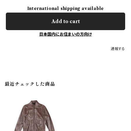
International shipping available
Add to cart
日本国内にお住まいの方向け
通報する
最近チェックした商品