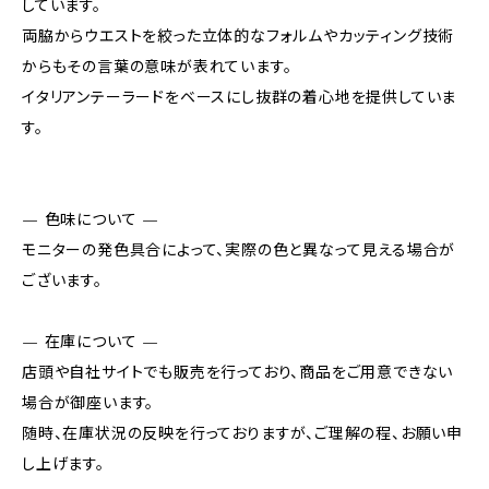
しています。
両脇からウエストを絞った立体的なフォルムやカッティング技術
からもその言葉の意味が表れています。
イタリアンテーラードをベースにし抜群の着心地を提供していま
す。
— 色味について —
モニターの発色具合によって、実際の色と異なって見える場合が
ございます。
— 在庫について —
店頭や自社サイトでも販売を行っており、商品をご用意できない
場合が御座います。
随時、在庫状況の反映を行っておりますが、ご理解の程、お願い申
し上げます。