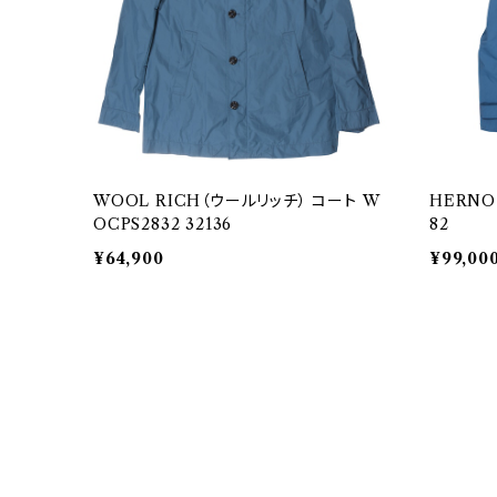
WOOL RICH（ウールリッチ） コート W
HERNO
OCPS2832 32136
82
¥64,900
¥99,00