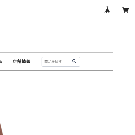
品
店舗情報