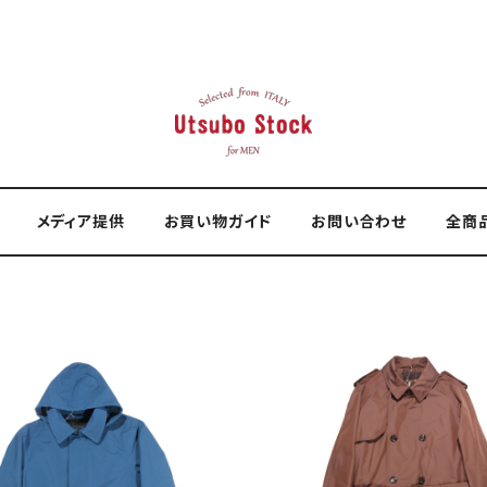
メディア提供
お買い物ガイド
お問い合わせ
全商