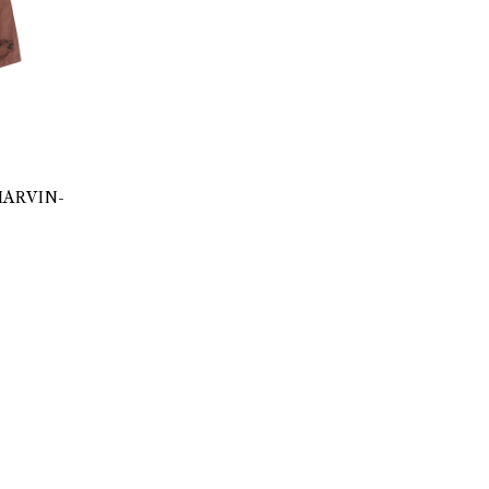
ARVIN-