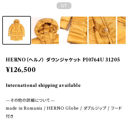
1
/7
HERNO（ヘルノ） ダウンジャケット PI0764U 31205
¥126,500
International shipping available
—その他の詳細について—
made in Romania / HERNO Globe / ダブルジップ / フード
付き