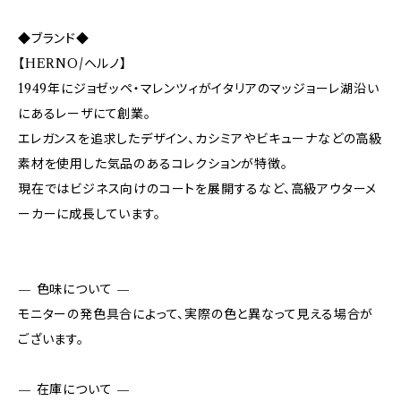
◆ブランド◆
【HERNO/ヘルノ】
1949年にジョゼッペ・マレンツィがイタリアのマッジョーレ湖沿い
にあるレーザにて創業。
エレガンスを追求したデザイン、カシミアやビキューナなどの高級
素材を使用した気品のあるコレクションが特徴。
現在ではビジネス向けのコートを展開するなど、高級アウターメ
ーカーに成長しています。
— 色味について —
モニターの発色具合によって、実際の色と異なって見える場合が
ございます。
— 在庫について —