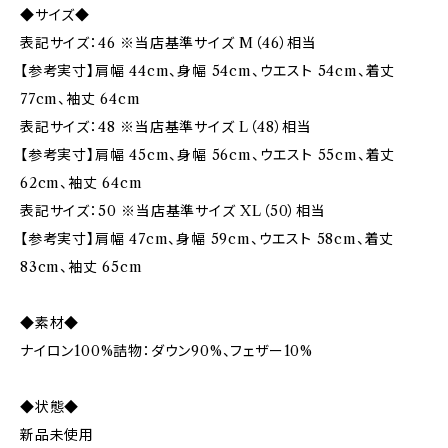
◆サイズ◆
表記サイズ：46 ※当店基準サイズ M（46）相当
【参考実寸】肩幅 44cm、身幅 54cm、ウエスト 54cm、着丈
77cm、袖丈 64cm
表記サイズ：48 ※当店基準サイズ L（48）相当
【参考実寸】肩幅 45cm、身幅 56cm、ウエスト 55cm、着丈
62cm、袖丈 64cm
表記サイズ：50 ※当店基準サイズ XL（50）相当
【参考実寸】肩幅 47cm、身幅 59cm、ウエスト 58cm、着丈
83cm、袖丈 65cm
◆素材◆
ナイロン100%詰物：ダウン90%、フェザー10%
◆状態◆
新品未使用