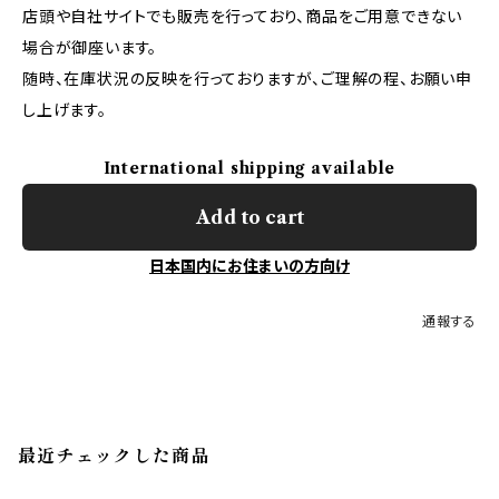
店頭や自社サイトでも販売を行っており、商品をご用意できない
場合が御座います。
随時、在庫状況の反映を行っておりますが、ご理解の程、お願い申
し上げます。
International shipping available
Add to cart
日本国内にお住まいの方向け
通報する
最近チェックした商品