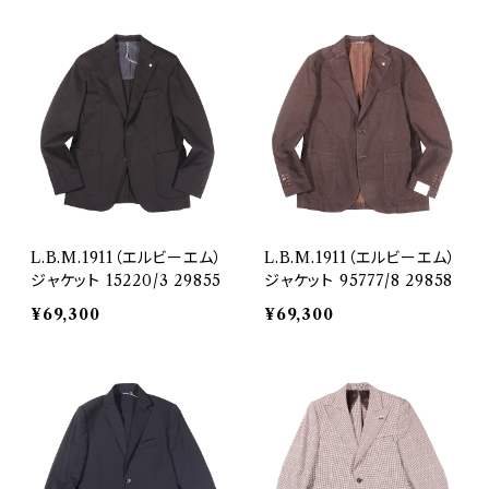
L.B.M.1911（エルビーエム）
L.B.M.1911（エルビーエム）
ジャケット 15220/3 29855
ジャケット 95777/8 29858
¥69,300
¥69,300