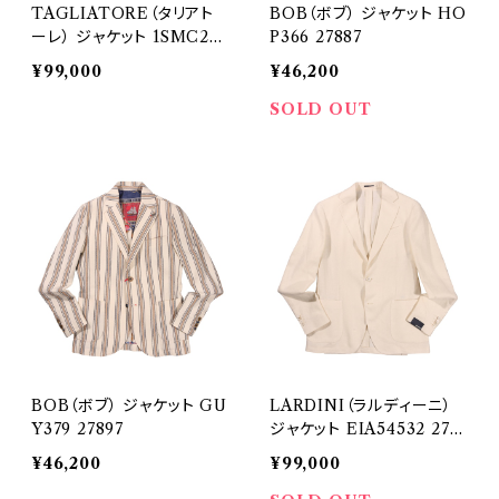
TAGLIATORE（タリアト
BOB（ボブ） ジャケット HO
ーレ） ジャケット 1SMC22
P366 27887
K 27809
¥99,000
¥46,200
SOLD OUT
BOB（ボブ） ジャケット GU
LARDINI（ラルディーニ）
Y379 27897
ジャケット EIA54532 279
07
¥46,200
¥99,000