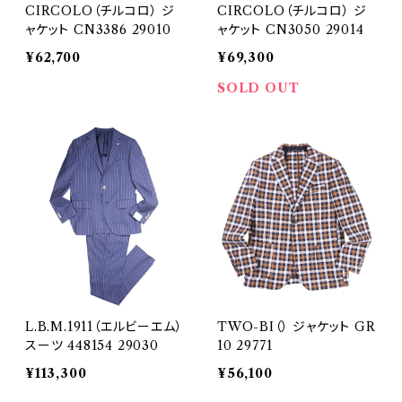
CIRCOLO（チルコロ） ジ
CIRCOLO（チルコロ） ジ
ャケット CN3386 29010
ャケット CN3050 29014
¥62,700
¥69,300
SOLD OUT
L.B.M.1911（エルビーエム）
TWO-BI（） ジャケット GR
スーツ 448154 29030
10 29771
¥113,300
¥56,100