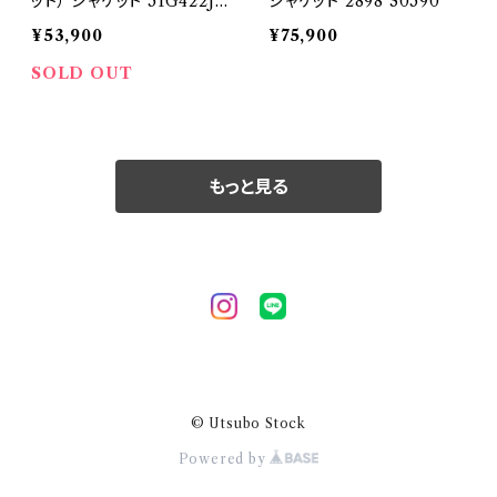
ット） ジャケット 51G422JR
ジャケット 2898 30590
29923
¥53,900
¥75,900
SOLD OUT
もっと見る
© Utsubo Stock
Powered by