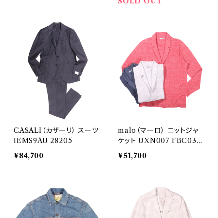
SOLD OUT
CASALI（カザーリ） スーツ
malo（マーロ） ニットジャ
IEMS9AU 28205
ケット UXN007 FBC03 2
8746
¥84,700
¥51,700