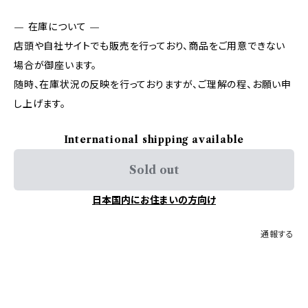
— 在庫について —
店頭や自社サイトでも販売を行っており、商品をご用意できない
場合が御座います。
随時、在庫状況の反映を行っておりますが、ご理解の程、お願い申
し上げます。
International shipping available
Sold out
日本国内にお住まいの方向け
通報する