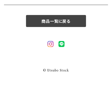
50/XL～
商品一覧に戻る
© Utsubo Stock