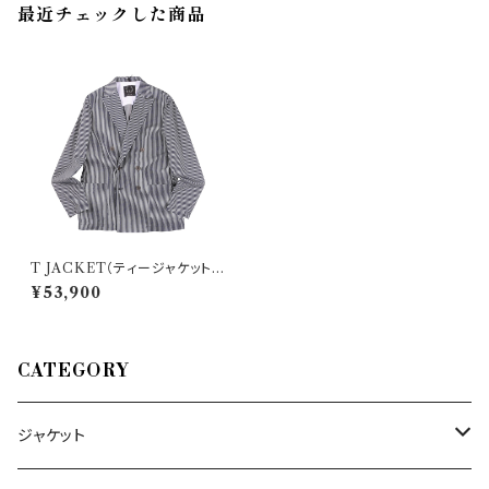
最近チェックした商品
T JACKET（ティージャケット）
ジャケット 51G422JR 29923
¥53,900
CATEGORY
ジャケット