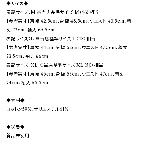
◆サイズ◆
表記サイズ：M ※当店基準サイズ M（46）相当
【参考実寸】肩幅 42.5cm、身幅 48.5cm、ウエスト 43.5cm、着
丈 72cm、袖丈 65.5cm
表記サイズ：L ※当店基準サイズ L（48）相当
【参考実寸】肩幅 44cm、身幅 52cm、ウエスト 47.5cm、着丈
73.5cm、袖丈 66cm
表記サイズ：XL ※当店基準サイズ XL（50）相当
【参考実寸】肩幅 45cm、身幅 55cm、ウエスト 47cm、着丈
74cm、袖丈 65.5cm
◆素材◆
コットン59%、ポリエステル41%
◆状態◆
新品未使用