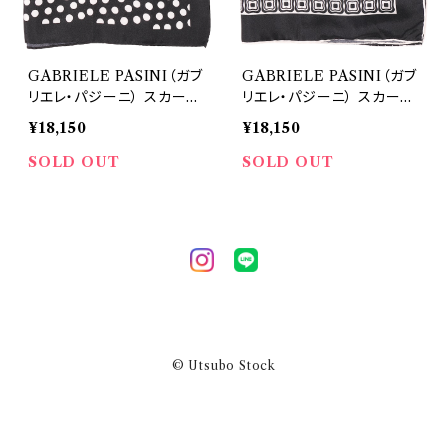
GABRIELE PASINI（ガブ
GABRIELE PASINI（ガブ
リエレ・パジーニ） スカーフ
リエレ・パジーニ） スカーフ
GP8107 710 34844
GP8107 750 34845
¥18,150
¥18,150
SOLD OUT
SOLD OUT
© Utsubo Stock