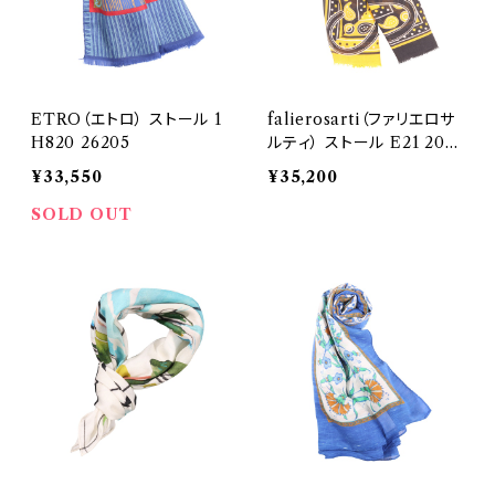
ETRO（エトロ） ストール 1
falierosarti（ファリエロサ
H820 26205
ルティ） ストール E21 202
3 27301
¥33,550
¥35,200
SOLD OUT