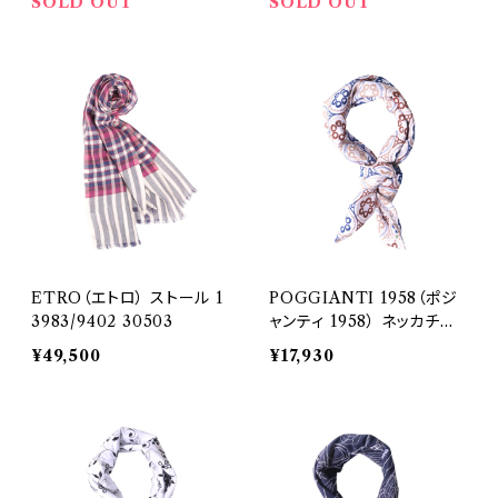
SOLD OUT
SOLD OUT
ETRO（エトロ） ストール 1
POGGIANTI 1958（ポジ
3983/9402 30503
ャンティ 1958） ネッカチー
フ 33418
¥49,500
¥17,930