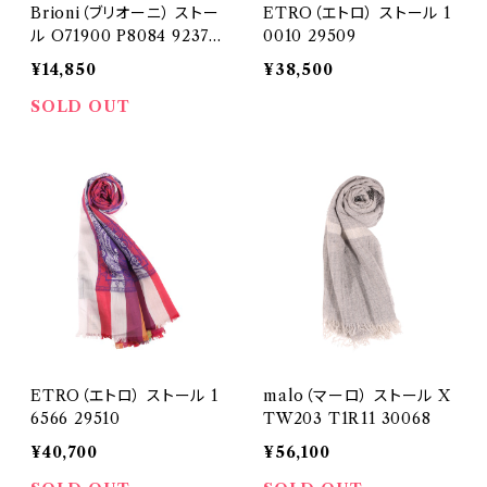
Brioni（ブリオーニ） ストー
ETRO（エトロ） ストール 1
ル O71900 P8084 9237 2
0010 29509
7952
¥14,850
¥38,500
SOLD OUT
ETRO（エトロ） ストール 1
malo（マーロ） ストール X
6566 29510
TW203 T1R11 30068
¥40,700
¥56,100