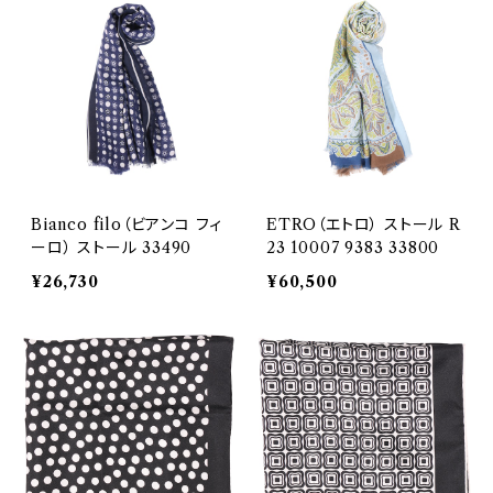
Bianco filo（ビアンコ フィ
ETRO（エトロ） ストール R
ーロ） ストール 33490
23 10007 9383 33800
¥26,730
¥60,500