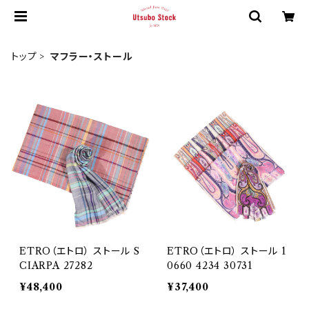
トップ
マフラー・ストール
ETRO（エトロ） ストール S
ETRO（エトロ） ストール 1
CIARPA 27282
0660 4234 30731
¥48,400
¥37,400