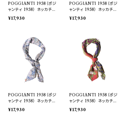
POGGIANTI 1958（ポジ
POGGIANTI 1958（ポジ
ャンティ 1958） ネッカチー
ャンティ 1958） ネッカチー
フ 33421
フ 33422
¥17,930
¥17,930
POGGIANTI 1958（ポジ
POGGIANTI 1958（ポジ
ャンティ 1958） ネッカチー
ャンティ 1958） ネッカチー
フ 33424
フ 33429
¥17,930
¥17,930