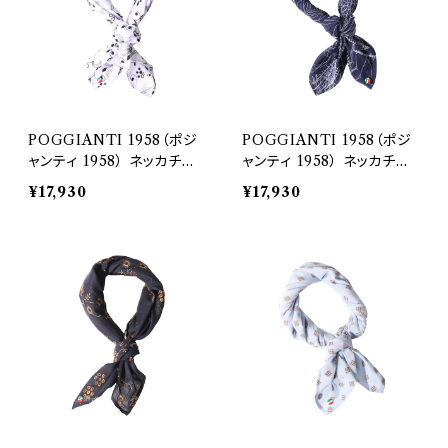
POGGIANTI 1958（ポジ
POGGIANTI 1958（ポジ
ャンティ 1958） ネッカチー
ャンティ 1958） ネッカチー
フ 33419
フ 33420
¥17,930
¥17,930