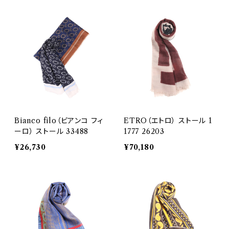
Bianco filo（ビアンコ フィ
ETRO（エトロ） ストール 1
ーロ） ストール 33488
1777 26203
¥26,730
¥70,180