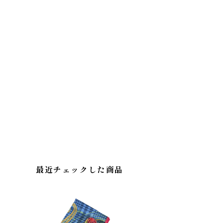
最近チェックした商品