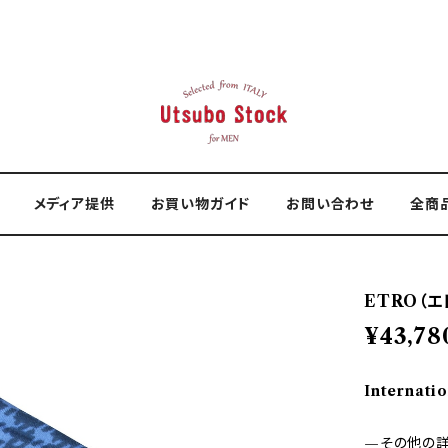
メディア提供
お買い物ガイド
お問い合わせ
全商
ETRO（エト
¥43,78
Internatio
—その他の