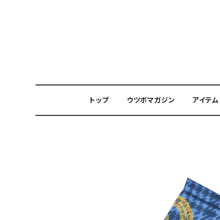
トップ
ウツボマガジン
アイテム