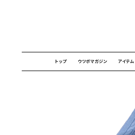
トップ
ウツボマガジン
アイテム