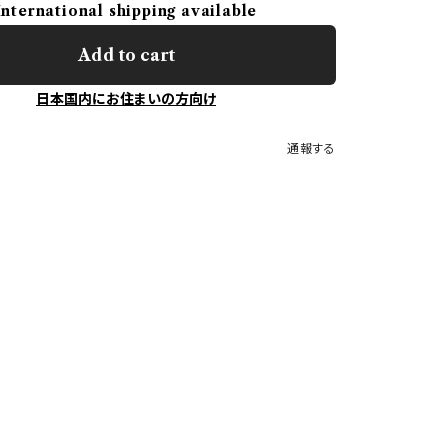
International shipping available
Add to cart
日本国内にお住まいの方向け
通報する