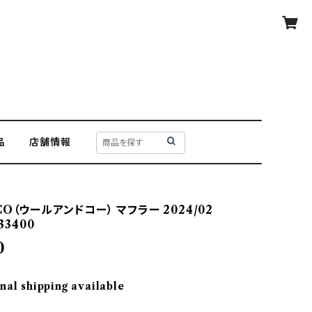
品
店舗情報
O（ウールアンドコー） マフラー 2024/02
33400
0
nal shipping available