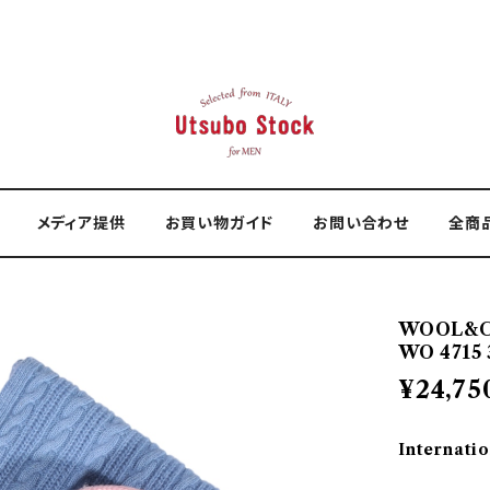
メディア提供
お買い物ガイド
お問い合わせ
全商
WOOL&C
WO 4715 
¥24,75
Internatio