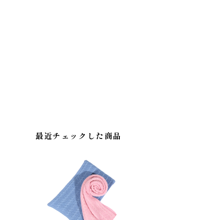
最近チェックした商品