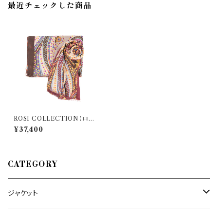
最近チェックした商品
ROSI COLLECTION（ロー
ジコレクション） ストール Tarvi
¥37,400
sio 28844
CATEGORY
ジャケット