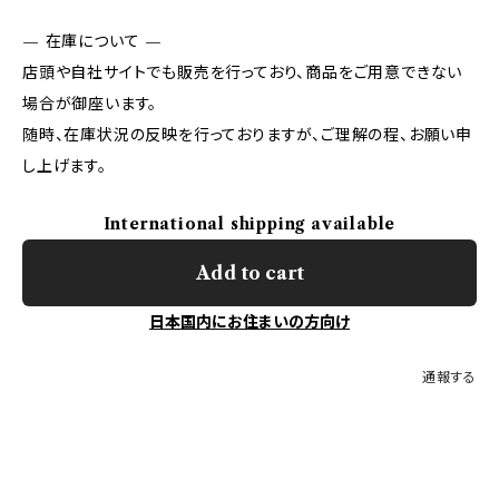
— 在庫について —
店頭や自社サイトでも販売を行っており、商品をご用意できない
場合が御座います。
随時、在庫状況の反映を行っておりますが、ご理解の程、お願い申
し上げます。
International shipping available
Add to cart
日本国内にお住まいの方向け
通報する