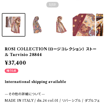
1
/13
ROSI COLLECTION（ロージコレクション） ストー
ル Tarvisio 28844
¥37,400
残り1点
International shipping available
—その他の詳細について—
MADE IN ITALY / dis.24 col.01 / リバーシブル / ダブルフェ