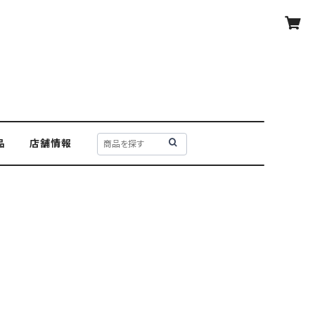
品
店舗情報