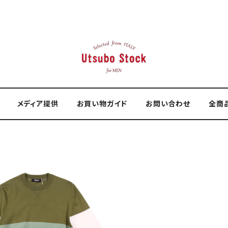
メディア提供
お買い物ガイド
お問い合わせ
全商