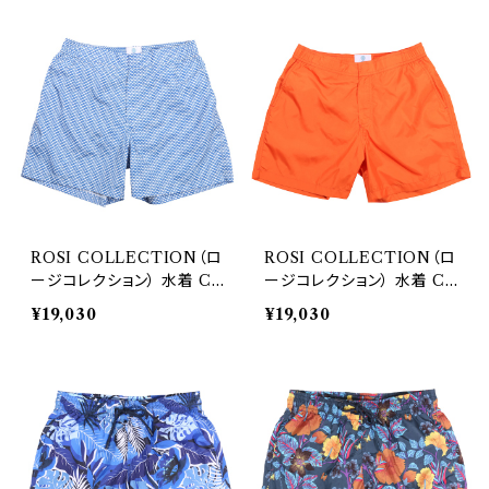
ROSI COLLECTION（ロ
ROSI COLLECTION（ロ
ージコレクション） 水着 CA
ージコレクション） 水着 CA
PRI 28470
PRI 28473
¥19,030
¥19,030