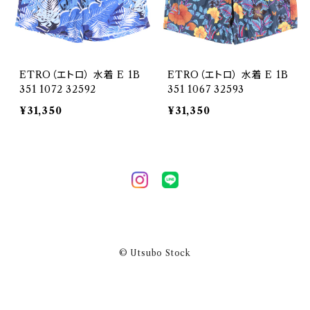
ETRO（エトロ） 水着 E 1B
ETRO（エトロ） 水着 E 1B
351 1072 32592
351 1067 32593
¥31,350
¥31,350
© Utsubo Stock