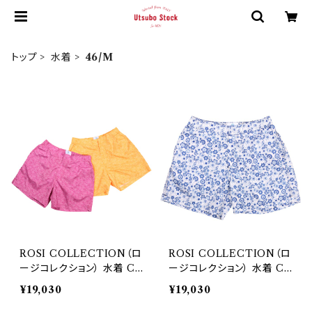
トップ
水着
46/M
ROSI COLLECTION（ロ
ROSI COLLECTION（ロ
ージコレクション） 水着 CA
ージコレクション） 水着 CA
PRI 28460
PRI 28467
¥19,030
¥19,030