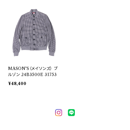
MASON'S（メイソンズ） ブ
ルゾン 24B3500E 31753
¥48,400