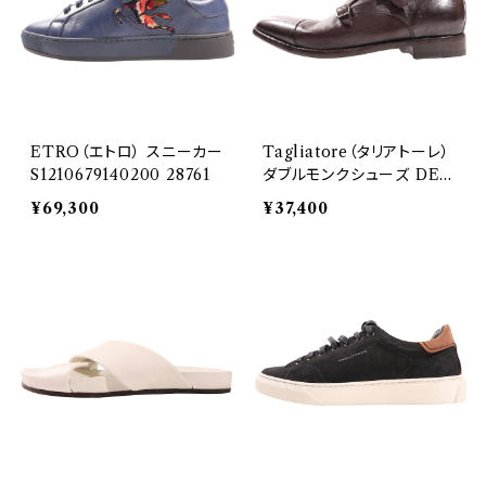
ETRO（エトロ） スニーカー
Tagliatore（タリアトーレ）
S1210679140200 28761
ダブルモンクシューズ DER
EK 28938
¥69,300
¥37,400