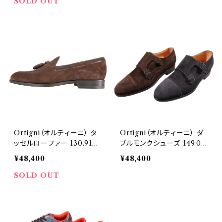
SOLD OUT
Ortigni（オルティーニ） タ
Ortigni（オルティーニ） ダ
ッセルローファー 130.9152
ブルモンクシューズ 149.04
24509
41 24514
¥48,400
¥48,400
SOLD OUT