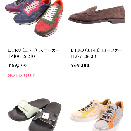
ETRO（エトロ） スニーカー
ETRO（エトロ） ローファー
1Z100 26210
11277 28638
¥69,300
¥69,300
SOLD OUT