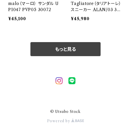
malo（マーロ） サンダル U
Tagliatore（タリアトーレ）
P1047 PVP05 30072
スニーカー ALAN/03 304
10
¥45,100
¥45,980
もっと見る
© Utsubo Stock
Powered by