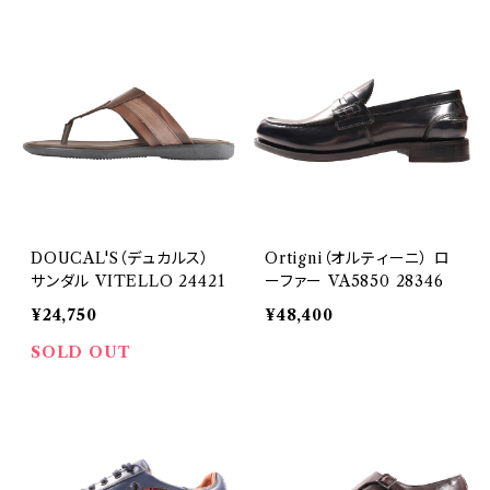
DOUCAL'S（デュカルス）
Ortigni（オルティーニ） ロ
サンダル VITELLO 24421
ーファー VA5850 28346
¥24,750
¥48,400
SOLD OUT