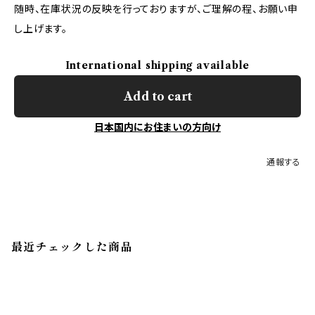
随時、在庫状況の反映を行っておりますが、ご理解の程、お願い申
し上げます。
International shipping available
Add to cart
日本国内にお住まいの方向け
通報する
最近チェックした商品