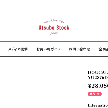
メディア提供
お買い物ガイド
お問い合わせ
全商
DOUCAL
YU2876D
¥28,05
残り1点
Internatio