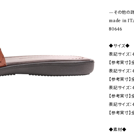
—その他の
made in I
80646
◆サイズ◆
表記サイズ：
【参考実寸】全
表記サイズ：4
【参考実寸】全
表記サイズ：4
【参考実寸】
表記サイズ：4
【参考実寸】
◆素材◆