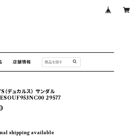
品
店舗情報
'S（デュカルス） サンダル
ESOUF953NC00 29577
0
nal shipping available