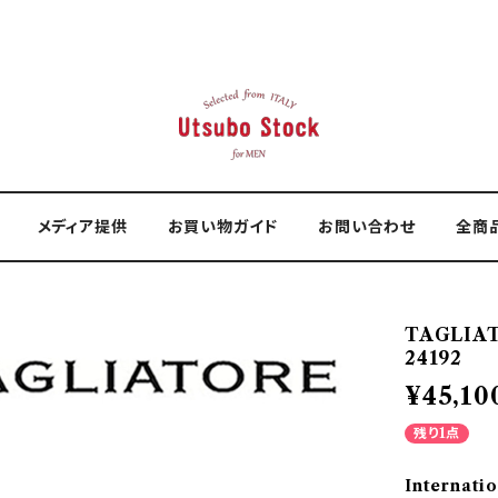
メディア提供
お買い物ガイド
お問い合わせ
全商
TAGLIA
24192
¥45,10
残り1点
Internatio