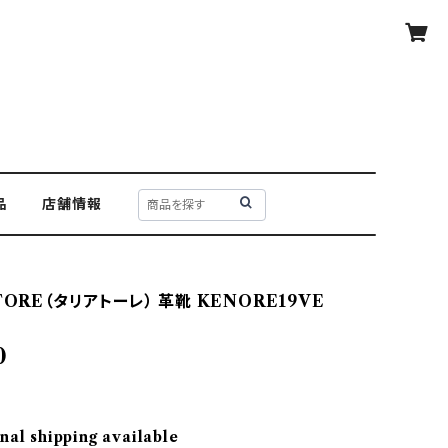
品
店舗情報
TORE（タリアトーレ） 革靴 KENORE19VE
0
nal shipping available