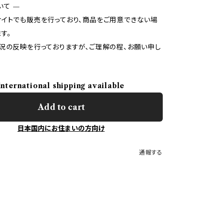
いて —
イトでも販売を行っており、商品をご用意できない場
す。
況の反映を行っておりますが、ご理解の程、お願い申し
International shipping available
Add to cart
日本国内にお住まいの方向け
通報する