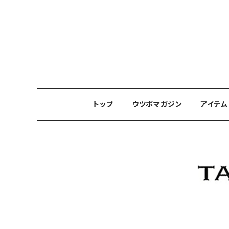
トップ
ウツボマガジン
アイテム