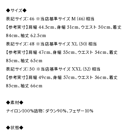
◆サイズ◆
表記サイズ：46 ※当店基準サイズ M（46）相当
【参考実寸】肩幅 44.5cm、身幅 51cm、ウエスト 50cm、着丈
84cm、袖丈 62.5cm
表記サイズ：48 ※当店基準サイズ XL（50）相当
【参考実寸】肩幅 47cm、身幅 55cm、ウエスト 54cm、着丈
85cm、袖丈 65cm
表記サイズ：50 ※当店基準サイズ XXL（52）相当
【参考実寸】肩幅 49cm、身幅 57cm、ウエスト 56cm、着丈
85cm、袖丈 66cm
◆素材◆
ナイロン100%詰物：ダウン90%、フェザー10%
◆状態◆