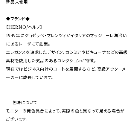
新品未使用
◆ブランド◆
【HERNO/ヘルノ】
1949年にジョゼッペ・マレンツィがイタリアのマッジョーレ湖沿い
にあるレーザにて創業。
エレガンスを追求したデザイン、カシミアやビキューナなどの高級
素材を使用した気品のあるコレクションが特徴。
現在ではビジネス向けのコートを展開するなど、高級アウターメ
ーカーに成長しています。
— 色味について —
モニターの発色具合によって、実際の色と異なって見える場合が
ございます。