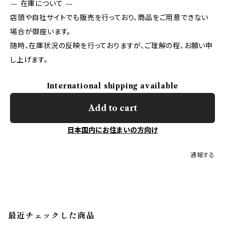
— 在庫について —
店頭や自社サイトでも販売を行っており、商品をご用意できない
場合が御座います。
随時、在庫状況の反映を行っておりますが、ご理解の程、お願い申
し上げます。
International shipping available
Add to cart
日本国内にお住まいの方向け
通報する
最近チェックした商品