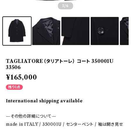
1
/6
TAGLIATORE（タリアトーレ） コート 350001U
33506
¥165,000
残り1点
International shipping available
—その他の詳細について—
made in ITALY / 350001U / センターベント / 袖は開き見せ