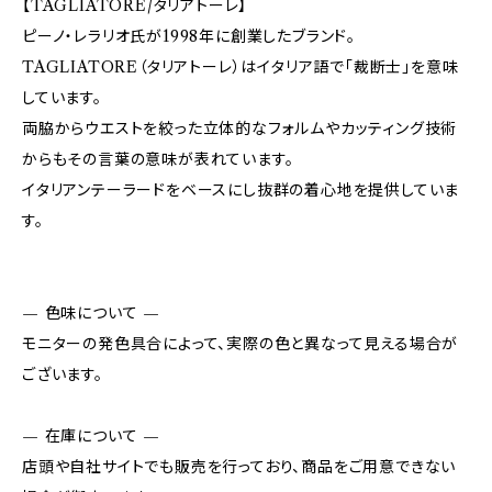
【TAGLIATORE/タリアトーレ】
ピーノ・レラリオ氏が1998年に創業したブランド。
TAGLIATORE（タリアトーレ）はイタリア語で「裁断士」を意味
しています。
両脇からウエストを絞った立体的なフォルムやカッティング技術
からもその言葉の意味が表れています。
イタリアンテーラードをベースにし抜群の着心地を提供していま
す。
— 色味について —
モニターの発色具合によって、実際の色と異なって見える場合が
ございます。
— 在庫について —
店頭や自社サイトでも販売を行っており、商品をご用意できない