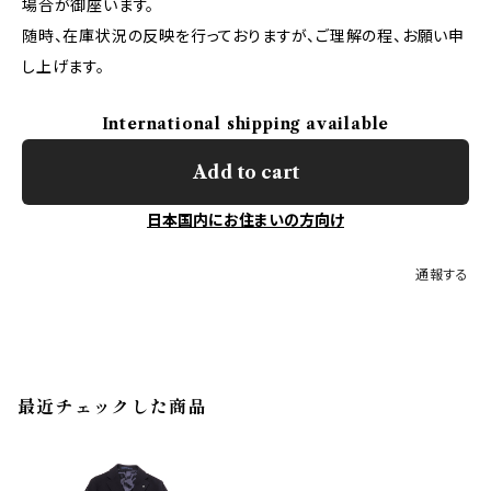
場合が御座います。
随時、在庫状況の反映を行っておりますが、ご理解の程、お願い申
し上げます。
International shipping available
Add to cart
日本国内にお住まいの方向け
通報する
最近チェックした商品