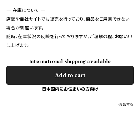
— 在庫について —
店頭や自社サイトでも販売を行っており、商品をご用意できない
場合が御座います。
随時、在庫状況の反映を行っておりますが、ご理解の程、お願い申
し上げます。
International shipping available
Add to cart
日本国内にお住まいの方向け
通報する