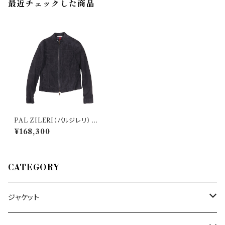
最近チェックした商品
PAL ZILERI（パルジレリ） ブ
ルゾン O36PS843 30012
¥168,300
CATEGORY
ジャケット