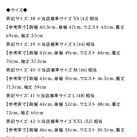
◆サイズ◆
表記サイズ：38 ※当店基準サイズ XS（42）相当
【参考実寸】肩幅 40.5cm、身幅 47cm、ウエスト 43cm、着丈
69cm、袖丈 57cm
表記サイズ：39 ※当店基準サイズ S（44）相当
【参考実寸】肩幅 42cm、身幅 49cm、ウエスト 44cm、着丈
70cm、袖丈 57.5cm
表記サイズ：40 ※当店基準サイズ M（46）相当
【参考実寸】肩幅 43cm、身幅 50cm、ウエスト 46.5cm、着丈
71.5cm、袖丈 59cm
表記サイズ：41 ※当店基準サイズ L（48）相当
【参考実寸】肩幅 44cm、身幅 52cm、ウエスト 48cm、着丈
72cm、袖丈 60cm
表記サイズ：42 ※当店基準サイズ XXL（52）相当
【参考実寸】肩幅 46cm、身幅 55cm、ウエスト 50.5cm、着丈