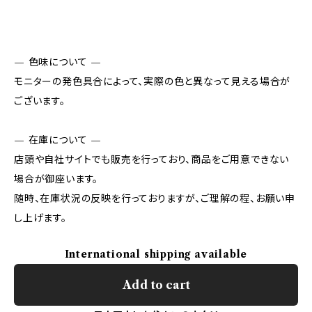
— 色味について —
モニターの発色具合によって、実際の色と異なって見える場合が
ございます。
— 在庫について —
店頭や自社サイトでも販売を行っており、商品をご用意できない
場合が御座います。
随時、在庫状況の反映を行っておりますが、ご理解の程、お願い申
し上げます。
International shipping available
Add to cart