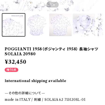
1
/6
POGGIANTI 1958（ポジャンティ 1958） 長袖シャツ
SOLAIA 20980
¥32,450
残り1点
International shipping available
—その他の詳細について—
made in ITALY / 刺繍 / SOLAIA 62 713I20SL-01