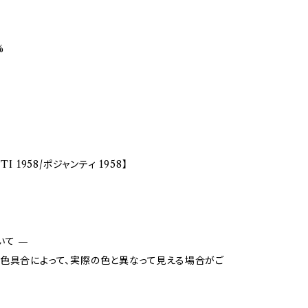
%
TI 1958/ポジャンティ 1958】
いて —
色具合によって、実際の色と異なって見える場合がご