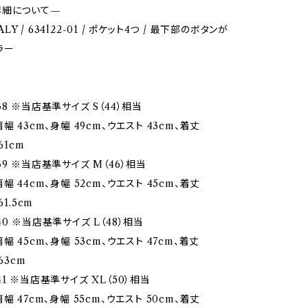
詳細について—
TALY / 634l22-01 / ポケット4つ / 最下部のボタンが
ラー
8 ※当店基準サイズ S（44）相当
幅 43cm、身幅 49cm、ウエスト 43cm、着丈
61cm
9 ※当店基準サイズ M（46）相当
幅 44cm、身幅 52cm、ウエスト 45cm、着丈
61.5cm
0 ※当店基準サイズ L（48）相当
幅 45cm、身幅 53cm、ウエスト 47cm、着丈
63cm
1 ※当店基準サイズ XL（50）相当
幅 47cm、身幅 55cm、ウエスト 50cm、着丈