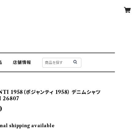
品
店舗情報
NTI 1958（ポジャンティ 1958） デニムシャツ
 26807
0
nal shipping available