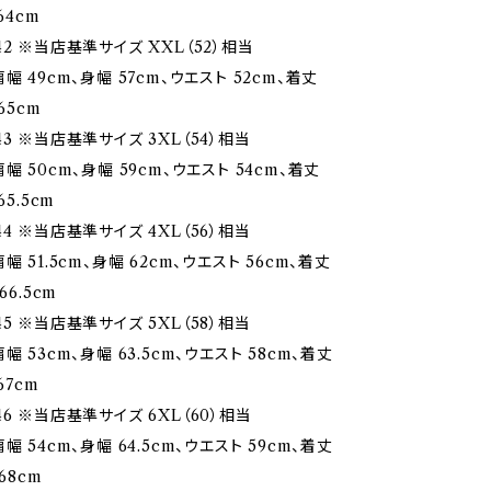
64cm
2 ※当店基準サイズ XXL（52）相当
幅 49cm、身幅 57cm、ウエスト 52cm、着丈
65cm
3 ※当店基準サイズ 3XL（54）相当
幅 50cm、身幅 59cm、ウエスト 54cm、着丈
65.5cm
4 ※当店基準サイズ 4XL（56）相当
幅 51.5cm、身幅 62cm、ウエスト 56cm、着丈
66.5cm
5 ※当店基準サイズ 5XL（58）相当
幅 53cm、身幅 63.5cm、ウエスト 58cm、着丈
67cm
6 ※当店基準サイズ 6XL（60）相当
幅 54cm、身幅 64.5cm、ウエスト 59cm、着丈
68cm