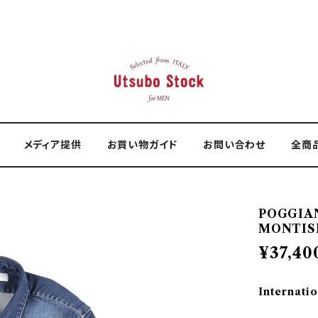
メディア提供
お買い物ガイド
お問い合わせ
全商
POGGIA
MONTISI
¥37,40
Internatio