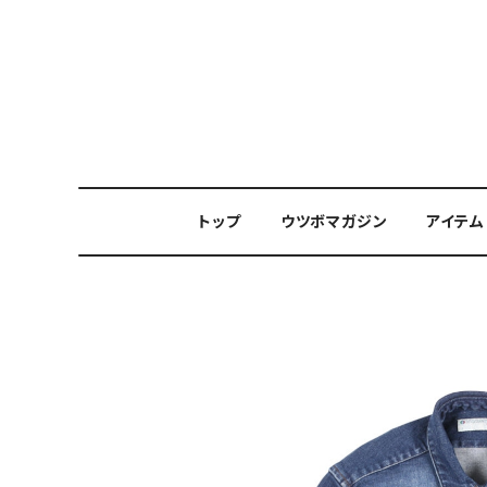
トップ
ウツボマガジン
アイテム