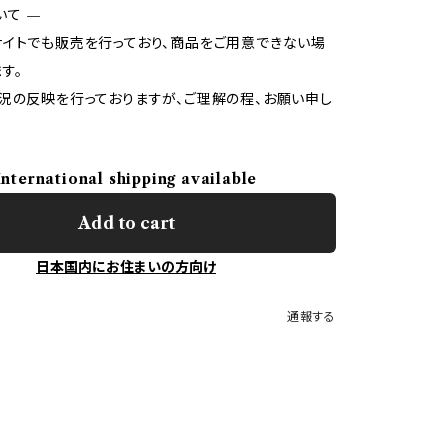
いて —
イトでも販売を行っており、商品をご用意できない場
す。
況の反映を行っておりますが、ご理解の程、お願い申し
International shipping available
Add to cart
日本国内にお住まいの方向け
通報する