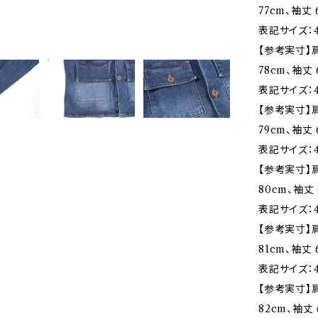
77cm、袖丈 
表記サイズ：4
【参考実寸】肩
78cm、袖丈 
表記サイズ：4
【参考実寸】肩
79cm、袖丈 
表記サイズ：4
【参考実寸】肩
80cm、袖丈 
表記サイズ：4
【参考実寸】肩
81cm、袖丈 
表記サイズ：4
【参考実寸】肩
82cm、袖丈 