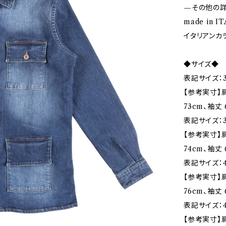
—その他の
made in I
イタリアンカ
◆サイズ◆
表記サイズ：3
【参考実寸】肩
73cm、袖丈 
表記サイズ：3
【参考実寸】肩
74cm、袖丈 
表記サイズ：4
【参考実寸】肩
76cm、袖丈 
表記サイズ：4
【参考実寸】肩