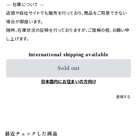
— 在庫について —
店頭や自社サイトでも販売を行っており、商品をご用意できない
場合が御座います。
随時、在庫状況の反映を行っておりますが、ご理解の程、お願い申
し上げます。
International shipping available
Sold out
日本国内にお住まいの方向け
通報する
最近チェックした商品