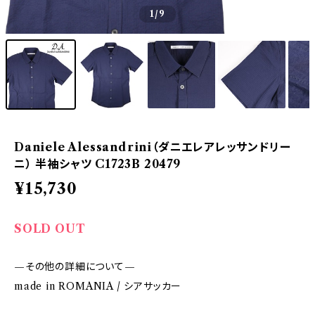
1
/9
Daniele Alessandrini（ダニエレアレッサンドリー
ニ） 半袖シャツ C1723B 20479
¥15,730
SOLD OUT
—その他の詳細について—
made in ROMANIA / シアサッカー