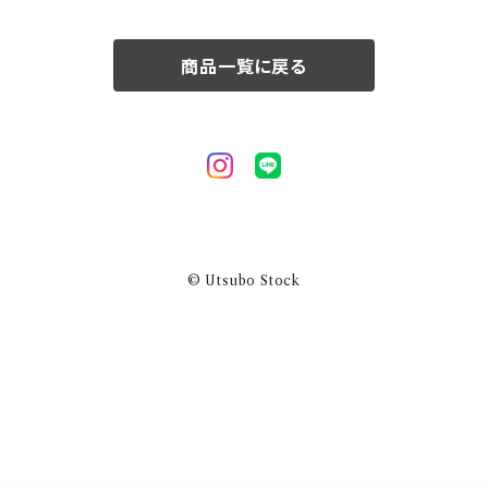
50/XL～
商品一覧に戻る
© Utsubo Stock