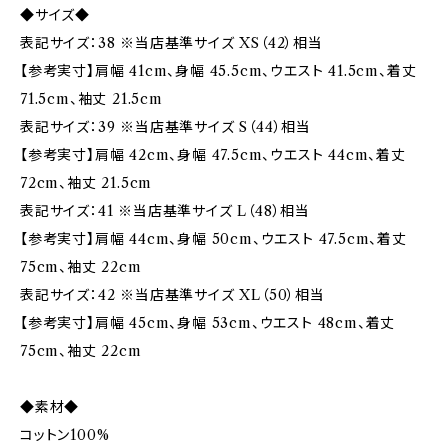
◆サイズ◆
表記サイズ：38 ※当店基準サイズ XS（42）相当
【参考実寸】肩幅 41cm、身幅 45.5cm、ウエスト 41.5cm、着丈
71.5cm、袖丈 21.5cm
表記サイズ：39 ※当店基準サイズ S（44）相当
【参考実寸】肩幅 42cm、身幅 47.5cm、ウエスト 44cm、着丈
72cm、袖丈 21.5cm
表記サイズ：41 ※当店基準サイズ L（48）相当
【参考実寸】肩幅 44cm、身幅 50cm、ウエスト 47.5cm、着丈
75cm、袖丈 22cm
表記サイズ：42 ※当店基準サイズ XL（50）相当
【参考実寸】肩幅 45cm、身幅 53cm、ウエスト 48cm、着丈
75cm、袖丈 22cm
◆素材◆
コットン100%