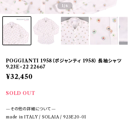
1
/6
POGGIANTI 1958（ポジャンティ 1958） 長袖シャツ
9.23E+22 22667
¥32,450
SOLD OUT
—その他の詳細について—
made in ITALY / SOLAIA / 923E20-01