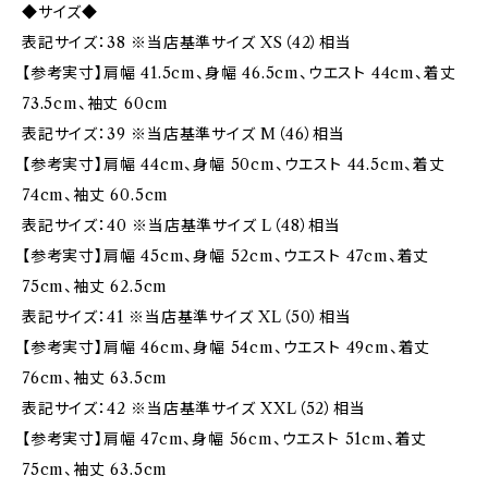
◆サイズ◆
表記サイズ：38 ※当店基準サイズ XS（42）相当
【参考実寸】肩幅 41.5cm、身幅 46.5cm、ウエスト 44cm、着丈
73.5cm、袖丈 60cm
表記サイズ：39 ※当店基準サイズ M（46）相当
【参考実寸】肩幅 44cm、身幅 50cm、ウエスト 44.5cm、着丈
74cm、袖丈 60.5cm
表記サイズ：40 ※当店基準サイズ L（48）相当
【参考実寸】肩幅 45cm、身幅 52cm、ウエスト 47cm、着丈
75cm、袖丈 62.5cm
表記サイズ：41 ※当店基準サイズ XL（50）相当
【参考実寸】肩幅 46cm、身幅 54cm、ウエスト 49cm、着丈
76cm、袖丈 63.5cm
表記サイズ：42 ※当店基準サイズ XXL（52）相当
【参考実寸】肩幅 47cm、身幅 56cm、ウエスト 51cm、着丈
75cm、袖丈 63.5cm