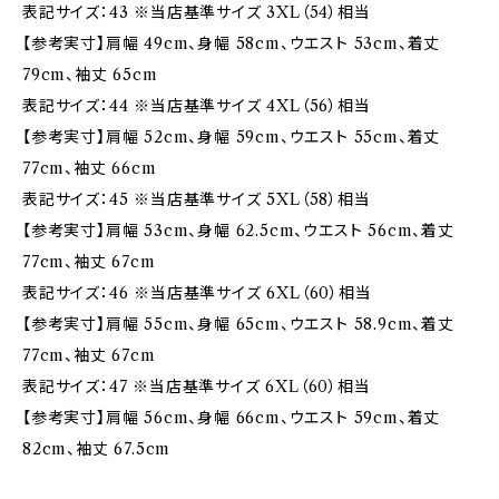
表記サイズ：43 ※当店基準サイズ 3XL（54）相当
【参考実寸】肩幅 49cm、身幅 58cm、ウエスト 53cm、着丈
79cm、袖丈 65cm
表記サイズ：44 ※当店基準サイズ 4XL（56）相当
【参考実寸】肩幅 52cm、身幅 59cm、ウエスト 55cm、着丈
77cm、袖丈 66cm
表記サイズ：45 ※当店基準サイズ 5XL（58）相当
【参考実寸】肩幅 53cm、身幅 62.5cm、ウエスト 56cm、着丈
77cm、袖丈 67cm
表記サイズ：46 ※当店基準サイズ 6XL（60）相当
【参考実寸】肩幅 55cm、身幅 65cm、ウエスト 58.9cm、着丈
77cm、袖丈 67cm
表記サイズ：47 ※当店基準サイズ 6XL（60）相当
【参考実寸】肩幅 56cm、身幅 66cm、ウエスト 59cm、着丈
82cm、袖丈 67.5cm