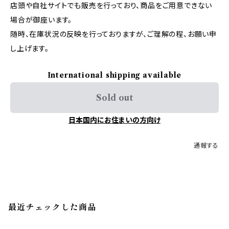
店頭や自社サイトでも販売を行っており、商品をご用意できない
場合が御座います。
随時、在庫状況の反映を行っておりますが、ご理解の程、お願い申
し上げます。
International shipping available
Sold out
日本国内にお住まいの方向け
通報する
最近チェックした商品