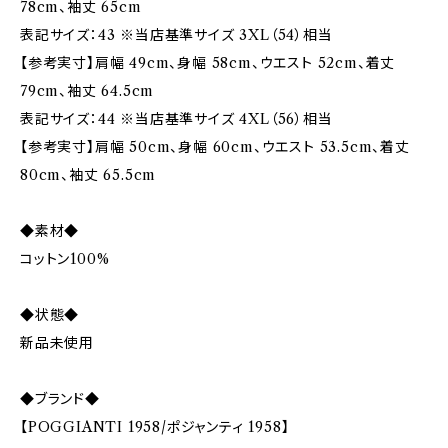
78cm、袖丈 65cm
表記サイズ：43 ※当店基準サイズ 3XL（54）相当
【参考実寸】肩幅 49cm、身幅 58cm、ウエスト 52cm、着丈
79cm、袖丈 64.5cm
表記サイズ：44 ※当店基準サイズ 4XL（56）相当
【参考実寸】肩幅 50cm、身幅 60cm、ウエスト 53.5cm、着丈
80cm、袖丈 65.5cm
◆素材◆
コットン100%
◆状態◆
新品未使用
◆ブランド◆
【POGGIANTI 1958/ポジャンティ 1958】