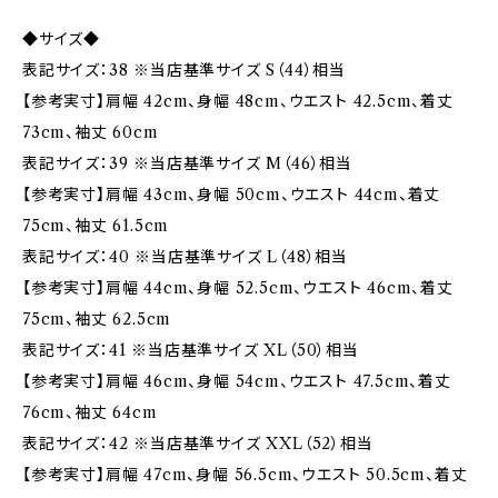
◆サイズ◆
表記サイズ：38 ※当店基準サイズ S（44）相当
【参考実寸】肩幅 42cm、身幅 48cm、ウエスト 42.5cm、着丈
73cm、袖丈 60cm
表記サイズ：39 ※当店基準サイズ M（46）相当
【参考実寸】肩幅 43cm、身幅 50cm、ウエスト 44cm、着丈
75cm、袖丈 61.5cm
表記サイズ：40 ※当店基準サイズ L（48）相当
【参考実寸】肩幅 44cm、身幅 52.5cm、ウエスト 46cm、着丈
75cm、袖丈 62.5cm
表記サイズ：41 ※当店基準サイズ XL（50）相当
【参考実寸】肩幅 46cm、身幅 54cm、ウエスト 47.5cm、着丈
76cm、袖丈 64cm
表記サイズ：42 ※当店基準サイズ XXL（52）相当
【参考実寸】肩幅 47cm、身幅 56.5cm、ウエスト 50.5cm、着丈