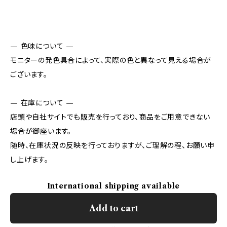
— 色味について —
モニターの発色具合によって、実際の色と異なって見える場合が
ございます。
— 在庫について —
店頭や自社サイトでも販売を行っており、商品をご用意できない
場合が御座います。
随時、在庫状況の反映を行っておりますが、ご理解の程、お願い申
し上げます。
International shipping available
Add to cart