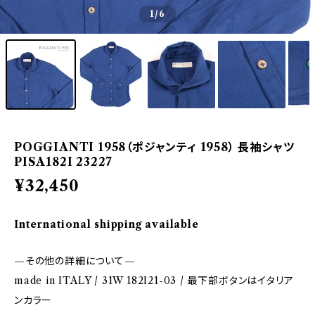
1
/6
POGGIANTI 1958（ポジャンティ 1958） 長袖シャツ
PISA182I 23227
¥32,450
International shipping available
—その他の詳細について—
made in ITALY / 31W 182I21-03 / 最下部ボタンはイタリア
ンカラー