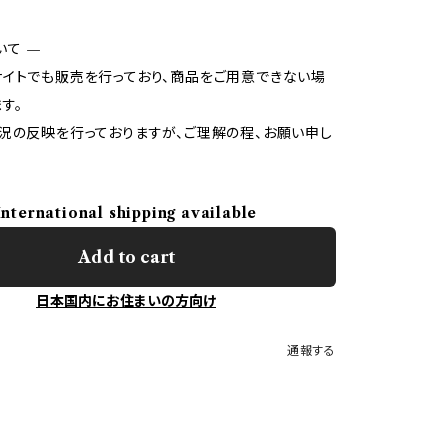
いて —
イトでも販売を行っており、商品をご用意できない場
す。
況の反映を行っておりますが、ご理解の程、お願い申し
International shipping available
Add to cart
日本国内にお住まいの方向け
通報する