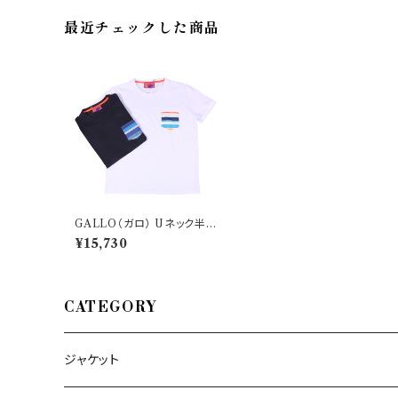
最近チェックした商品
GALLO（ガロ） Uネック半袖
Tシャツ AP511941 33169
¥15,730
CATEGORY
ジャケット