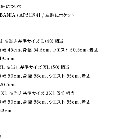
詳細について—
LBANIA / AP511941 / 左胸にポケット
M ※当店基準サイズ L（48）相当
幅 45cm、身幅 54.5cm、ウエスト 50.5cm、着丈
19.5cm
L ※当店基準サイズ XL（50）相当
幅 50cm、身幅 58cm、ウエスト 55cm、着丈
20.5cm
XL ※当店基準サイズ 3XL（54）相当
幅 50cm、身幅 58cm、ウエスト 55cm、着丈
23cm
%