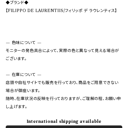
◆ブランド◆
【FILIPPO DE LAURENTIIS/フィリッポ デ ラウレンティス】
— 色味について —
モニターの発色具合によって、実際の色と異なって見える場合が
ございます。
— 在庫について —
店頭や自社サイトでも販売を行っており、商品をご用意できない
場合が御座います。
随時、在庫状況の反映を行っておりますが、ご理解の程、お願い申
し上げます。
International shipping available