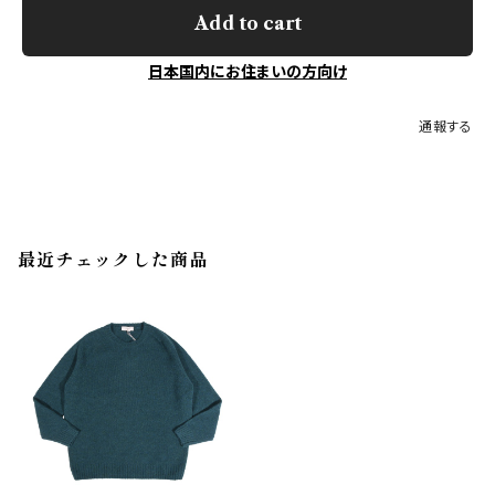
Add to cart
日本国内にお住まいの方向け
通報する
最近チェックした商品