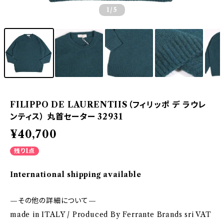
1
/5
FILIPPO DE LAURENTIIS（フィリッポ デ ラウレ
ンティス） 丸首セーター 32931
¥40,700
残り1点
International shipping available
—その他の詳細について—
made in ITALY / Produced By Ferrante Brands sri VAT