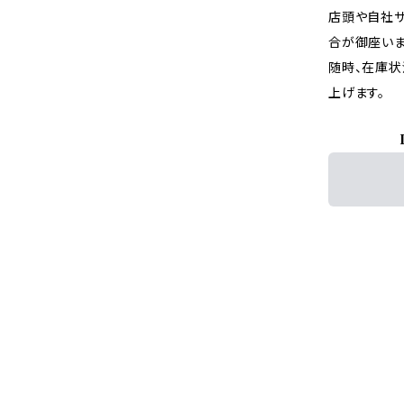
店頭や自社サ
合が御座いま
随時、在庫状
上げます。