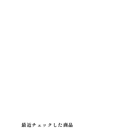
最近チェックした商品