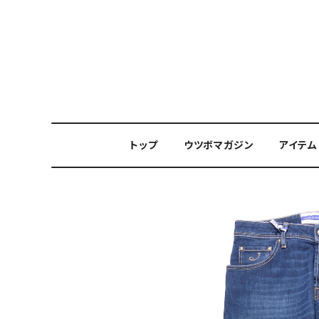
トップ
ウツボマガジン
アイテム