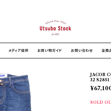
メディア提供
お買い物ガイド
お問い合わせ
全商
JACOB 
32 S2851
¥67,10
SOLD O