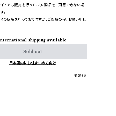
イトでも販売を行っており、商品をご用意できない場
す。
況の反映を行っておりますが、ご理解の程、お願い申し
International shipping available
Sold out
日本国内にお住まいの方向け
通報する