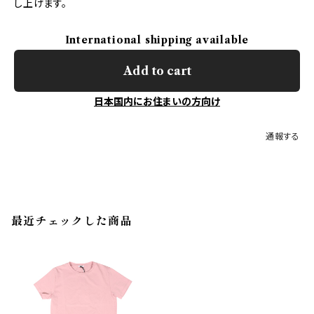
し上げます。
International shipping available
Add to cart
日本国内にお住まいの方向け
通報する
最近チェックした商品