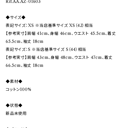
Rif.AA.AZ-01603
◆サイズ◆
表記サイズ：XS ※当店基準サイズ XS（42）相当
【参考実寸】肩幅 41cm、身幅 46cm、ウエスト 45.5cm、着丈
65.5cm、袖丈 18cm
表記サイズ：S ※当店基準サイズ S（44）相当
【参考実寸】肩幅 43cm、身幅 48cm、ウエスト 47cm、着丈
66.5cm、袖丈 18cm
◆素材◆
コットン100%
◆状態◆
新品未使用