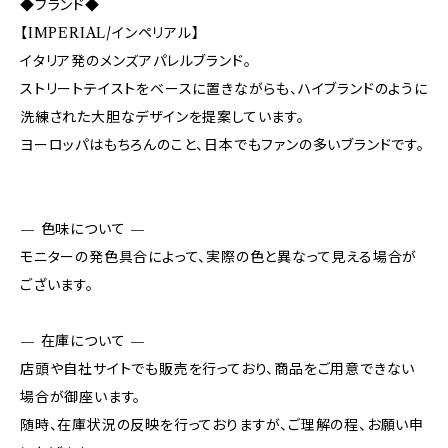
◆ブランド◆
【IMPERIAL/インペリアル】
イタリア発のメンズアパレルブランド。
ストリートテイストをベースに置きながらも、ハイブランドのように
洗練された大胆なデザインを提案しています。
ヨーロッパはもちろんのこと、日本でもファンの多いブランドです。
— 色味について —
モニターの発色具合によって、実際の色と異なって見える場合が
ございます。
— 在庫について —
店頭や自社サイトでも販売を行っており、商品をご用意できない
場合が御座います。
随時、在庫状況の反映を行っておりますが、ご理解の程、お願い申