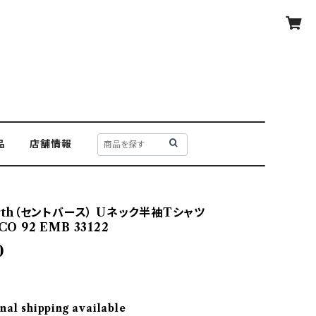
品
店舗情報
Barth（セントバース） Uネック半袖Tシャツ
CO 92 EMB 33122
0
nal shipping available