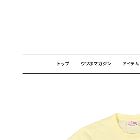
トップ
ウツボマガジン
アイテム