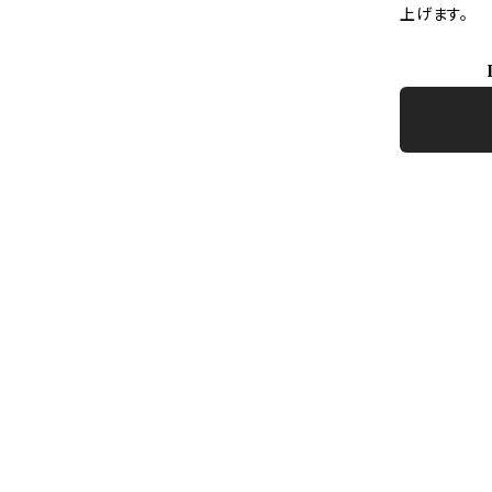
上げます。