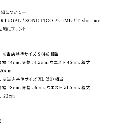
詳細について—
ORTUGAL / SONO FICO 92 EMB / T-shirt mc
 / 左胸にプリント
 ※当店基準サイズ S（44）相当
幅 44cm、身幅 51.5cm、ウエスト 45cm、着丈
20cm
 ※当店基準サイズ XL（50）相当
幅 48cm、身幅 56cm、ウエスト 51.5cm、着丈
丈 22cm
%