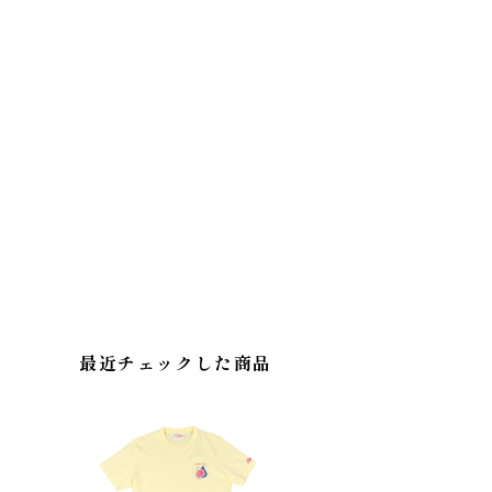
最近チェックした商品