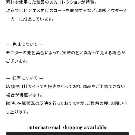
素材を使用した気品のあるコレクションが特徴。
現在ではビジネス向けのコートを展開するなど、高級アウターメ
ーカーに成長しています。
— 色味について —
モニターの発色具合によって、実際の色と異なって見える場合が
ございます。
— 在庫について —
店頭や自社サイトでも販売を行っており、商品をご用意できない
場合が御座います。
随時、在庫状況の反映を行っておりますが、ご理解の程、お願い申
し上げます。
International shipping available