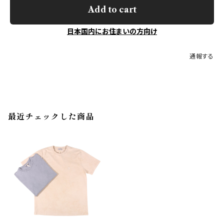
Add to cart
日本国内にお住まいの方向け
通報する
最近チェックした商品