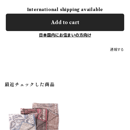
International shipping available
Add to cart
日本国内にお住まいの方向け
通報する
最近チェックした商品