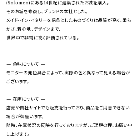
(Solomeo)にある14世紀に建築されたお城を購入。
そのお城を修復し、ブランドの本社とした。
メイド・イン・イタリーを信条としたものづくりは品質が高く、柔ら
かさ、着心地、デザインまで、
世界中で非常に高く評価されている。
— 色味について —
モニターの発色具合によって、実際の色と異なって見える場合が
ございます。
— 在庫について —
店頭や自社サイトでも販売を行っており、商品をご用意できない
場合が御座います。
随時、在庫状況の反映を行っておりますが、ご理解の程、お願い申
し上げます。