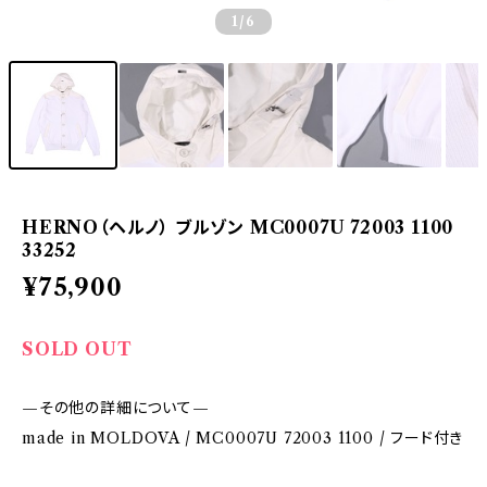
1
/6
HERNO（ヘルノ） ブルゾン MC0007U 72003 1100
33252
¥75,900
SOLD OUT
—その他の詳細について—
made in MOLDOVA / MC0007U 72003 1100 / フード付き