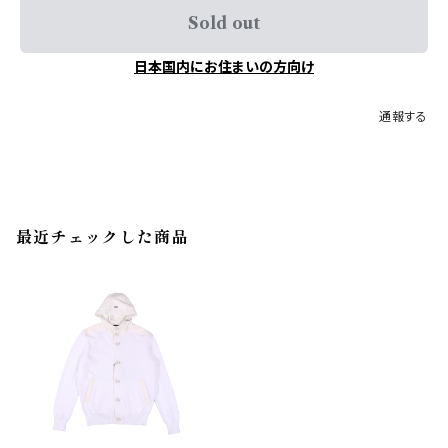
Sold out
日本国内にお住まいの方向け
通報する
最近チェックした商品