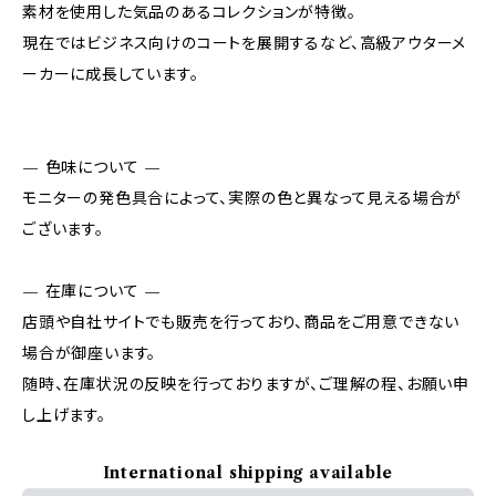
素材を使用した気品のあるコレクションが特徴。
現在ではビジネス向けのコートを展開するなど、高級アウターメ
ーカーに成長しています。
— 色味について —
モニターの発色具合によって、実際の色と異なって見える場合が
ございます。
— 在庫について —
店頭や自社サイトでも販売を行っており、商品をご用意できない
場合が御座います。
随時、在庫状況の反映を行っておりますが、ご理解の程、お願い申
し上げます。
International shipping available