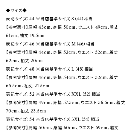
◆サイズ◆
表記サイズ：44 ※当店基準サイズ S（44）相当
【参考実寸】肩幅 43cm、身幅 50cm、ウエスト 49cm、着丈
61cm、袖丈 19.5cm
表記サイズ：46 ※当店基準サイズ M（46）相当
【参考実寸】肩幅 44cm、身幅 52cm、ウエスト 52cm、着丈
62cm、袖丈 20cm
表記サイズ：48 ※当店基準サイズ L（48）相当
【参考実寸】肩幅 46cm、身幅 54cm、ウエスト 52cm、着丈
65.5cm、袖丈 21.5cm
表記サイズ：52 ※当店基準サイズ XXL（52）相当
【参考実寸】肩幅 49cm、身幅 57.5cm、ウエスト 56.5cm、着丈
70cm、袖丈 23.5cm
表記サイズ：54 ※当店基準サイズ 3XL（54）相当
【参考実寸】肩幅 50cm、身幅 60cm、ウエスト 59cm、着丈