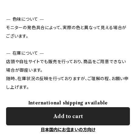
— 色味について —
モニターの発色具合によって、実際の色と異なって見える場合が
ございます。
— 在庫について —
店頭や自社サイトでも販売を行っており、商品をご用意できない
場合が御座います。
随時、在庫状況の反映を行っておりますが、ご理解の程、お願い申
し上げます。
International shipping available
Add to cart
日本国内にお住まいの方向け