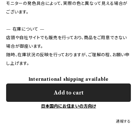
モニターの発色具合によって、実際の色と異なって見える場合が
ございます。
— 在庫について —
店頭や自社サイトでも販売を行っており、商品をご用意できない
場合が御座います。
随時、在庫状況の反映を行っておりますが、ご理解の程、お願い申
し上げます。
International shipping available
Add to cart
日本国内にお住まいの方向け
通報する