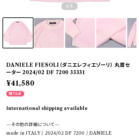
1
/5
DANIELE FIESOLI（ダニエレフィエゾーリ） 丸首セ
ーター 2024/02 DF 7200 33331
¥41,580
残り1点
International shipping available
—その他の詳細について—
made in ITALY / 2024/02 DF 7200 / DANIELE