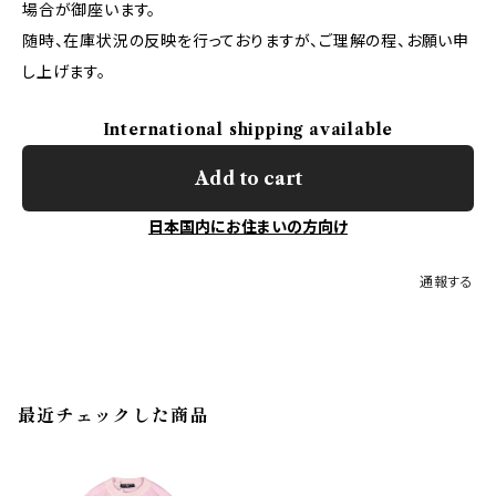
場合が御座います。
随時、在庫状況の反映を行っておりますが、ご理解の程、お願い申
し上げます。
International shipping available
Add to cart
日本国内にお住まいの方向け
通報する
最近チェックした商品