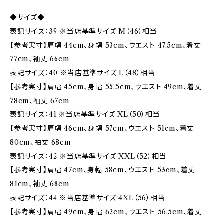
◆サイズ◆
表記サイズ：39 ※当店基準サイズ M（46）相当
【参考実寸】肩幅 44cm、身幅 53cm、ウエスト 47.5cm、着丈
77cm、袖丈 66cm
表記サイズ：40 ※当店基準サイズ L（48）相当
【参考実寸】肩幅 45cm、身幅 55.5cm、ウエスト 49cm、着丈
78cm、袖丈 67cm
表記サイズ：41 ※当店基準サイズ XL（50）相当
【参考実寸】肩幅 46cm、身幅 57cm、ウエスト 51cm、着丈
80cm、袖丈 68cm
表記サイズ：42 ※当店基準サイズ XXL（52）相当
【参考実寸】肩幅 47cm、身幅 58cm、ウエスト 53cm、着丈
81cm、袖丈 68cm
表記サイズ：44 ※当店基準サイズ 4XL（56）相当
【参考実寸】肩幅 49cm、身幅 62cm、ウエスト 56.5cm、着丈