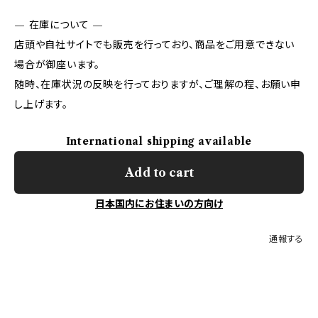
— 在庫について —
店頭や自社サイトでも販売を行っており、商品をご用意できない
場合が御座います。
随時、在庫状況の反映を行っておりますが、ご理解の程、お願い申
し上げます。
International shipping available
Add to cart
日本国内にお住まいの方向け
通報する