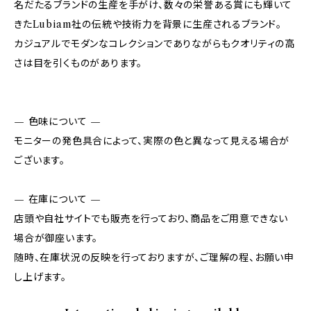
名だたるブランドの生産を手がけ、数々の栄誉ある賞にも輝いて
きたLubiam社の伝統や技術力を背景に生産されるブランド。
カジュアルでモダンなコレクションでありながらもクオリティの高
さは目を引くものがあります。
— 色味について —
モニターの発色具合によって、実際の色と異なって見える場合が
ございます。
— 在庫について —
店頭や自社サイトでも販売を行っており、商品をご用意できない
場合が御座います。
随時、在庫状況の反映を行っておりますが、ご理解の程、お願い申
し上げます。