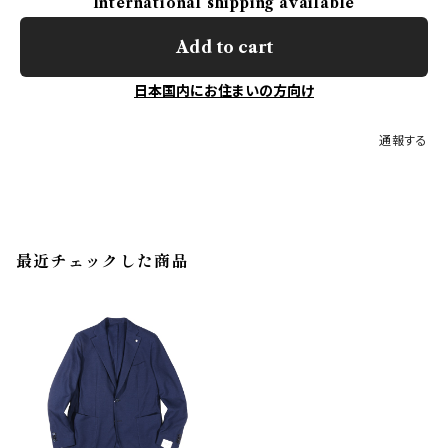
International shipping available
Add to cart
日本国内にお住まいの方向け
通報する
最近チェックした商品