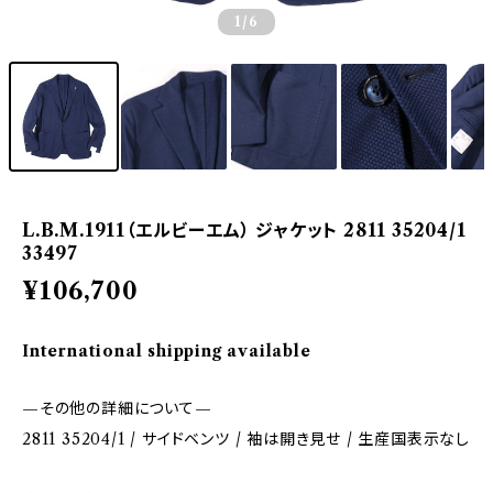
1
/6
L.B.M.1911（エルビーエム） ジャケット 2811 35204/1
33497
¥106,700
International shipping available
—その他の詳細について—
2811 35204/1 / サイドベンツ / 袖は開き見せ / 生産国表示なし