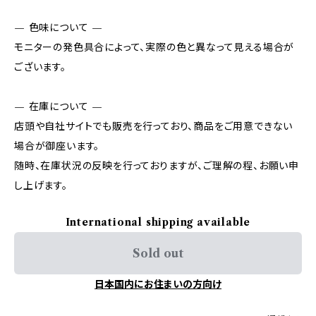
— 色味について —
モニターの発色具合によって、実際の色と異なって見える場合が
ございます。
— 在庫について —
店頭や自社サイトでも販売を行っており、商品をご用意できない
場合が御座います。
随時、在庫状況の反映を行っておりますが、ご理解の程、お願い申
し上げます。
International shipping available
Sold out
日本国内にお住まいの方向け