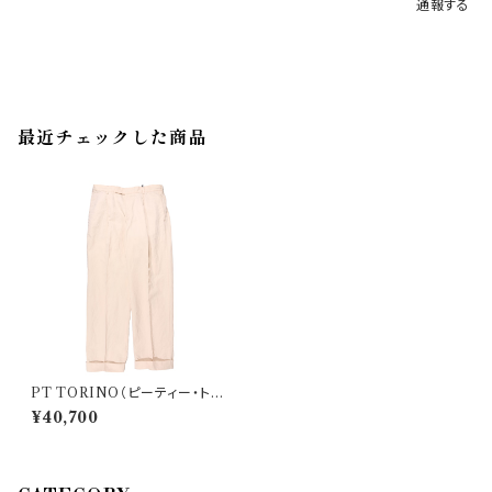
通報する
最近チェックした商品
PT TORINO（ピーティー・トリ
ノ） パンツ Edge 33576
¥40,700