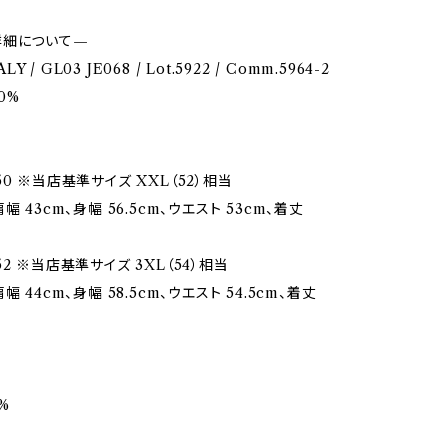
詳細について—
ALY / GL03 JE068 / Lot.5922 / Comm.5964-2
0%
0 ※当店基準サイズ XXL（52）相当
幅 43cm、身幅 56.5cm、ウエスト 53cm、着丈
2 ※当店基準サイズ 3XL（54）相当
幅 44cm、身幅 58.5cm、ウエスト 54.5cm、着丈
%