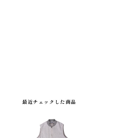
最近チェックした商品