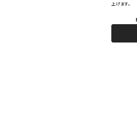
上げます。