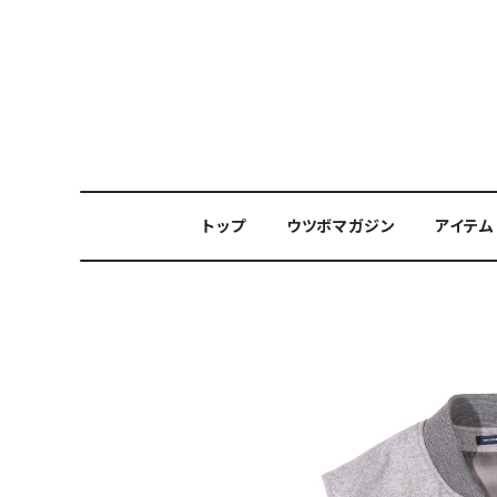
トップ
ウツボマガジン
アイテム