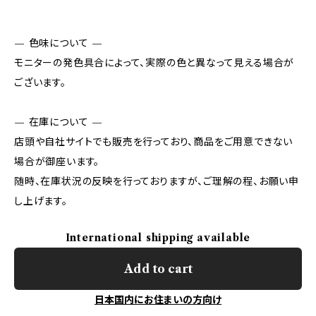
— 色味について —
モニターの発色具合によって、実際の色と異なって見える場合が
ございます。
— 在庫について —
店頭や自社サイトでも販売を行っており、商品をご用意できない
場合が御座います。
随時、在庫状況の反映を行っておりますが、ご理解の程、お願い申
し上げます。
International shipping available
Add to cart
日本国内にお住まいの方向け