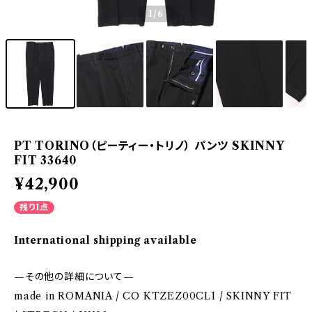
1
/6
PT TORINO（ピーティー・トリノ） パンツ SKINNY
FIT 33640
¥42,900
残り1点
International shipping available
—その他の詳細について—
made in ROMANIA / CO KTZEZ00CL1 / SKINNY FIT