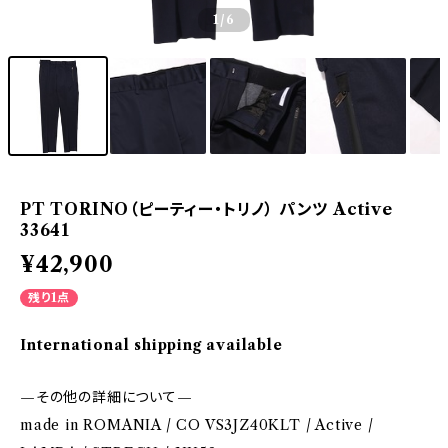
1
/6
PT TORINO（ピーティー・トリノ） パンツ Active
33641
¥42,900
残り1点
International shipping available
—その他の詳細について—
made in ROMANIA / CO VS3JZ40KLT / Active /