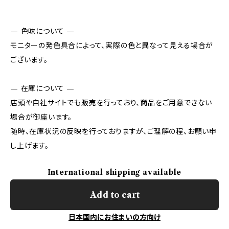
— 色味について —
モニターの発色具合によって、実際の色と異なって見える場合が
ございます。
— 在庫について —
店頭や自社サイトでも販売を行っており、商品をご用意できない
場合が御座います。
随時、在庫状況の反映を行っておりますが、ご理解の程、お願い申
し上げます。
International shipping available
Add to cart
日本国内にお住まいの方向け