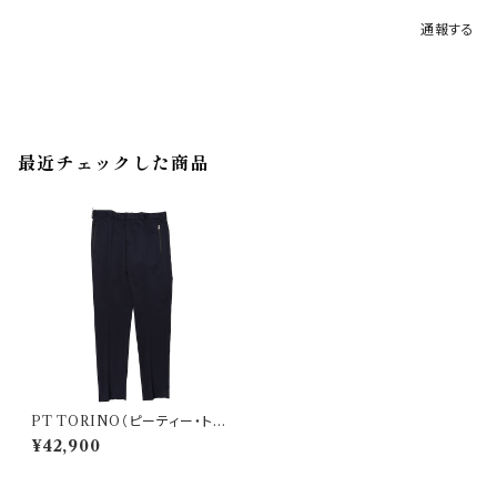
通報する
最近チェックした商品
PT TORINO（ピーティー・トリ
ノ） パンツ Active 33641
¥42,900