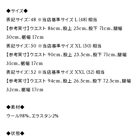
◆サイズ◆
表記サイズ：48 ※当店基準サイズ L（48）相当
【参考実寸】ウエスト 86cm、股上 25cm、股下 71cm、腿幅
30cm、裾幅 17cm
表記サイズ：50 ※当店基準サイズ XL（50）相当
【参考実寸】ウエスト 90cm、股上 25.5cm、股下 71cm、腿幅
31cm、裾幅 17cm
表記サイズ：52 ※当店基準サイズ XXL（52）相当
【参考実寸】ウエスト 94cm、股上 26.5cm、股下 72.5cm、腿幅
32cm、裾幅 17cm
◆素材◆
ウール98%、エラスタン2%
◆状態◆