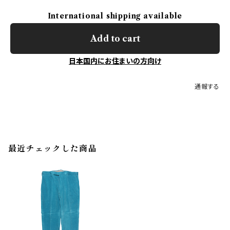
International shipping available
Add to cart
日本国内にお住まいの方向け
通報する
最近チェックした商品