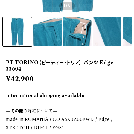
1
/6
PT TORINO（ピーティー・トリノ） パンツ Edge
33604
¥42,900
International shipping available
—その他の詳細について—
made in ROMANIA / CO ASX0Z00FWD / Edge /
STRETCH / DIECI / PG81