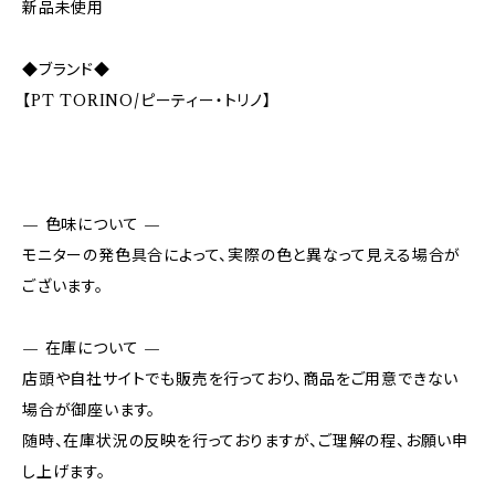
新品未使用
◆ブランド◆
【PT TORINO/ピーティー・トリノ】
— 色味について —
モニターの発色具合によって、実際の色と異なって見える場合が
ございます。
— 在庫について —
店頭や自社サイトでも販売を行っており、商品をご用意できない
場合が御座います。
随時、在庫状況の反映を行っておりますが、ご理解の程、お願い申
し上げます。