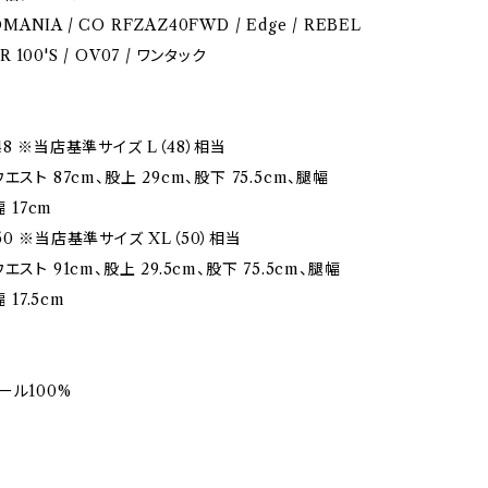
OMANIA / CO RFZAZ40FWD / Edge / REBEL
ER 100'S / OV07 / ワンタック
8 ※当店基準サイズ L（48）相当
エスト 87cm、股上 29cm、股下 75.5cm、腿幅
幅 17cm
0 ※当店基準サイズ XL（50）相当
スト 91cm、股上 29.5cm、股下 75.5cm、腿幅
 17.5cm
ール100%