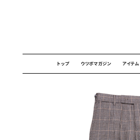
トップ
ウツボマガジン
アイテム