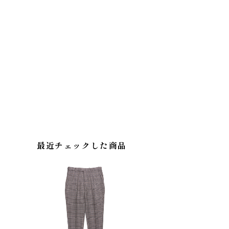
最近チェックした商品