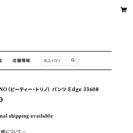
品
店舗情報
NO（ピーティー・トリノ） パンツ Edge 33608
0
nal shipping available
詳細について—