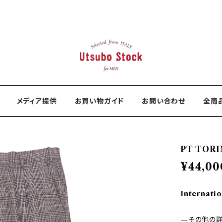
メディア提供
お買い物ガイド
お問い合わせ
全商
PT TORI
¥44,00
Internatio
—その他の