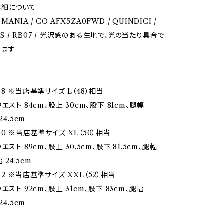
詳細について—
OMANIA / CO AFX5ZA0FWD / QUINDICI /
30'S / RB07 / 光沢感のある生地で、光の当たり具合で
ります
8 ※当店基準サイズ L（48）相当
エスト 84cm、股上 30cm、股下 81cm、腿幅
24.5cm
0 ※当店基準サイズ XL（50）相当
エスト 89cm、股上 30.5cm、股下 81.5cm、腿幅
 24.5cm
2 ※当店基準サイズ XXL（52）相当
エスト 92cm、股上 31cm、股下 83cm、腿幅
24.5cm