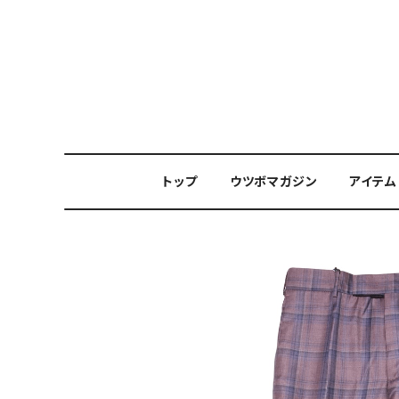
トップ
ウツボマガジン
アイテム