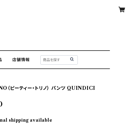
品
店舗情報
INO（ピーティー・トリノ） パンツ QUINDICI
0
nal shipping available