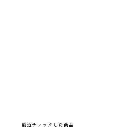
最近チェックした商品