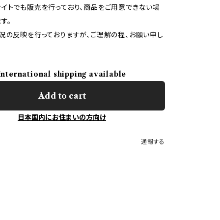
イトでも販売を行っており、商品をご用意できない場
す。
況の反映を行っておりますが、ご理解の程、お願い申し
International shipping available
Add to cart
日本国内にお住まいの方向け
通報する