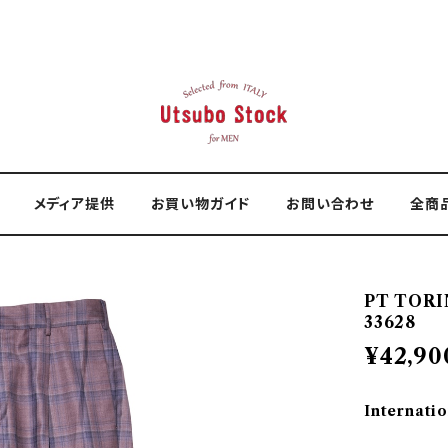
メディア提供
お買い物ガイド
お問い合わせ
全商
PT TOR
33628
¥42,90
Internatio