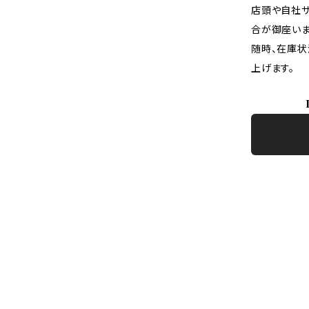
店頭や自社サ
合が御座いま
随時、在庫状
上げます。