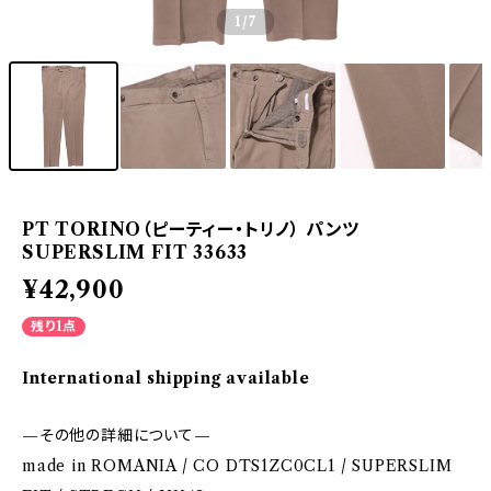
1
/7
PT TORINO（ピーティー・トリノ） パンツ
SUPERSLIM FIT 33633
¥42,900
残り1点
International shipping available
—その他の詳細について—
made in ROMANIA / CO DTS1ZC0CL1 / SUPERSLIM