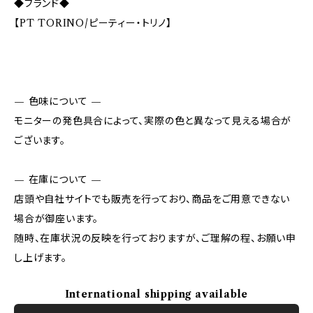
◆ブランド◆
【PT TORINO/ピーティー・トリノ】
— 色味について —
モニターの発色具合によって、実際の色と異なって見える場合が
ございます。
— 在庫について —
店頭や自社サイトでも販売を行っており、商品をご用意できない
場合が御座います。
随時、在庫状況の反映を行っておりますが、ご理解の程、お願い申
し上げます。
International shipping available