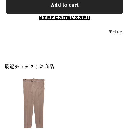
Add to cart
日本国内にお住まいの方向け
通報する
最近チェックした商品