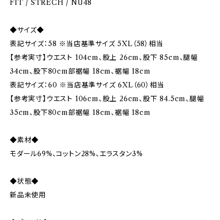
FIT / STRECH / NU48
◆サイズ◆
表記サイズ：58 ※当店基準サイズ 5XL（58）相当
【参考実寸】ウエスト 104cm、股上 26cm、股下 85cm、腿幅
34cm、股下80cm部裾幅 18cm、裾幅 18cm
表記サイズ：60 ※当店基準サイズ 6XL（60）相当
【参考実寸】ウエスト 106cm、股上 26cm、股下 84.5cm、腿幅
35cm、股下80cm部裾幅 18cm、裾幅 18cm
◆素材◆
モダール69%、コットン28%、エラスタン3%
◆状態◆
新品未使用