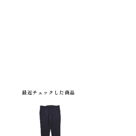
最近チェックした商品