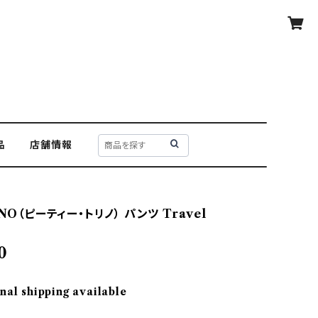
品
店舗情報
INO（ピーティー・トリノ） パンツ Travel
0
nal shipping available