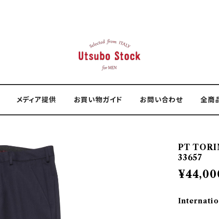
メディア提供
お買い物ガイド
お問い合わせ
全商
PT TOR
33657
¥44,00
Internatio